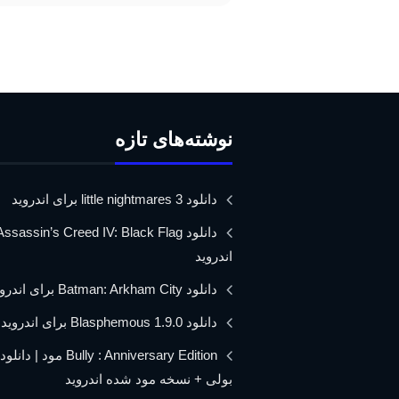
نوشته‌های تازه
دانلود little nightmares 3 برای اندروید
اندروید
دانلود Batman: Arkham City برای اندروید
دانلود Blasphemous 1.9.0 برای اندروید
Bully : Anniversary Edition مود 
بولی + نسخه مود شده اندروید