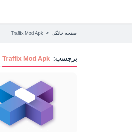
صفحه خانگی
>
Traffix Mod Apk
برچسب:
Traffix Mod Apk