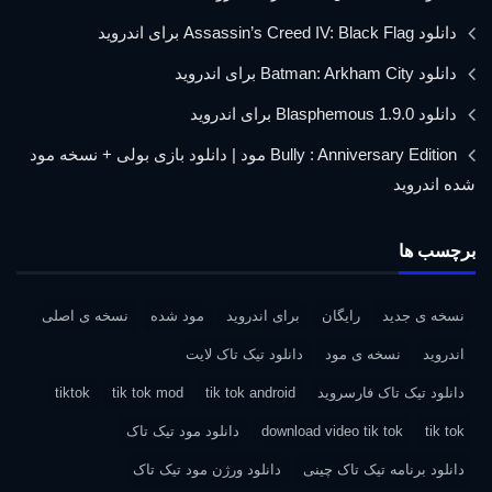
دانلود Assassin’s Creed IV: Black Flag برای اندروید
دانلود Batman: Arkham City برای اندروید
دانلود Blasphemous 1.9.0 برای اندروید
Bully : Anniversary Edition مود | دانلود بازی بولی + نسخه مود
شده اندروید
برچسب ها
نسخه ی جدید
رایگان
برای اندروید
مود شده
نسخه ی اصلی
اندروید
نسخه ی مود
دانلود تیک تاک لایت
دانلود تیک تاک فارسروید
tik tok android
tik tok mod
tiktok
tik tok
download video tik tok
دانلود مود تیک تاک
دانلود برنامه تیک تاک چینی
دانلود ورژن مود تیک تاک