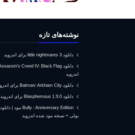
نوشته‌های تازه
دانلود little nightmares 3 برای اندروید
اندروید
دانلود Batman: Arkham City برای اندروید
دانلود Blasphemous 1.9.0 برای اندروید
Bully : Anniversary Edition مود 
بولی + نسخه مود شده اندروید