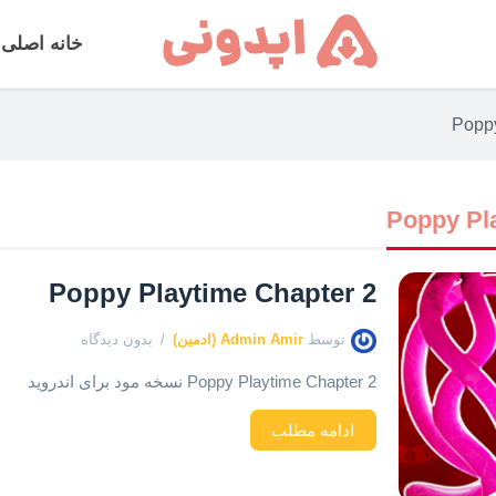
خانه اصلی
Poppy
Poppy Pl
Poppy Playtime Chapter 2
توسط
Admin Amir (ادمین)
بدون دیدگاه
Poppy Playtime Chapter 2 نسخه مود برای اندروید
ادامه مطلب