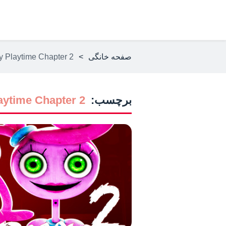
صفحه خانگی
>
 Playtime Chapter 2
برچسب:
aytime Chapter 2