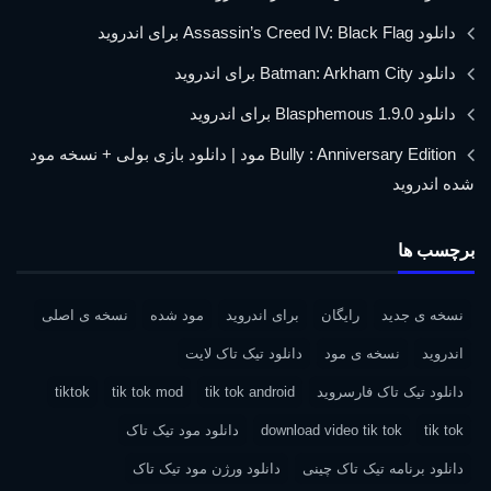
دانلود Assassin’s Creed IV: Black Flag برای اندروید
دانلود Batman: Arkham City برای اندروید
دانلود Blasphemous 1.9.0 برای اندروید
Bully : Anniversary Edition مود | دانلود بازی بولی + نسخه مود
شده اندروید
برچسب ها
نسخه ی جدید
رایگان
برای اندروید
مود شده
نسخه ی اصلی
اندروید
نسخه ی مود
دانلود تیک تاک لایت
دانلود تیک تاک فارسروید
tik tok android
tik tok mod
tiktok
tik tok
download video tik tok
دانلود مود تیک تاک
دانلود برنامه تیک تاک چینی
دانلود ورژن مود تیک تاک