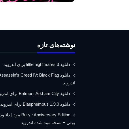
نوشته‌های تازه
دانلود little nightmares 3 برای اندروید
اندروید
دانلود Batman: Arkham City برای اندروید
دانلود Blasphemous 1.9.0 برای اندروید
Bully : Anniversary Edition مود 
بولی + نسخه مود شده اندروید