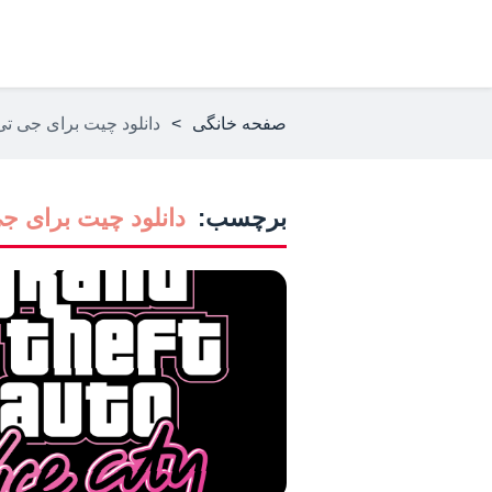
صفحه خانگی
>
دانلود چیت برای جی تی
برچسب:
دانلود چیت برای ج