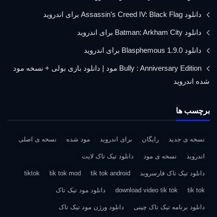
دانلود Assassin’s Creed IV: Black Flag برای اندروید
دانلود Batman: Arkham City برای اندروید
دانلود Blasphemous 1.9.0 برای اندروید
Bully : Anniversary Edition مود | دانلود بازی بولی + نسخه مود
شده اندروید
برچسب ها
نسخه ی جدید
رایگان
برای اندروید
مود شده
نسخه ی اصلی
اندروید
نسخه ی مود
دانلود تیک تاک لایت
دانلود تیک تاک فارسروید
tik tok android
tik tok mod
tiktok
tik tok
download video tik tok
دانلود مود تیک تاک
دانلود برنامه تیک تاک چینی
دانلود ورژن مود تیک تاک