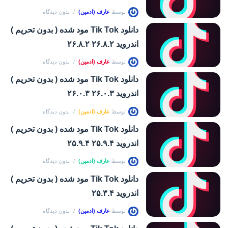
توسط
عارف (ادمین)
بدون دیدگاه
دانلود Tik Tok مود شده ( بدون تحریم )
اندروید ۲۶.۸.۲ ۲۶.۸.۲
توسط
عارف (ادمین)
بدون دیدگاه
دانلود Tik Tok مود شده ( بدون تحریم )
اندروید ۲۶.۰.۳ ۲۶.۰.۳
توسط
عارف (ادمین)
بدون دیدگاه
دانلود Tik Tok مود شده ( بدون تحریم )
اندروید ۲۵.۹.۴ ۲۵.۹.۴
توسط
عارف (ادمین)
بدون دیدگاه
دانلود Tik Tok مود شده ( بدون تحریم )
اندروید ۲۵.۳.۴
توسط
عارف (ادمین)
بدون دیدگاه