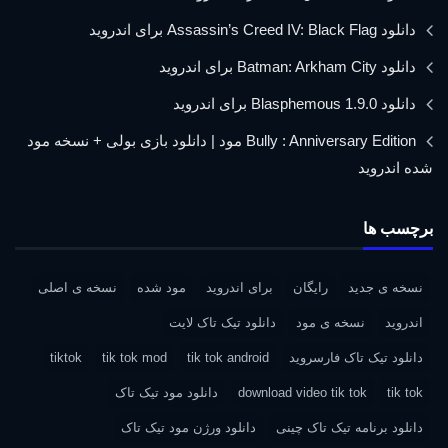
دانلود Assassin’s Creed IV: Black Flag برای اندروید
دانلود Batman: Arkham City برای اندروید
دانلود Blasphemous 1.9.0 برای اندروید
Bully : Anniversary Edition مود | دانلود بازی بولی + نسخه مود
شده اندروید
برچسب ها
نسخه ی جدید
رایگان
برای اندروید
مود شده
نسخه ی اصلی
اندروید
نسخه ی مود
دانلود تیک تاک لایت
دانلود تیک تاک فارسروید
tik tok android
tik tok mod
tiktok
tik tok
download video tik tok
دانلود مود تیک تاک
دانلود برنامه تیک تاک چینی
دانلود ورژن مود تیک تاک