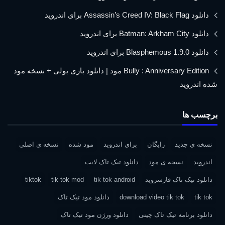
دانلود Assassin’s Creed IV: Black Flag برای اندروید
دانلود Batman: Arkham City برای اندروید
دانلود Blasphemous 1.9.0 برای اندروید
Bully : Anniversary Edition مود | دانلود بازی بولی + نسخه مود
شده اندروید
برچسب ها
نسخه ی جدید
رایگان
برای اندروید
مود شده
نسخه ی اصلی
اندروید
نسخه ی مود
دانلود تیک تاک لایت
دانلود تیک تاک فارسروید
tik tok android
tik tok mod
tiktok
tik tok
download video tik tok
دانلود مود تیک تاک
دانلود برنامه تیک تاک چینی
دانلود ورژن مود تیک تاک