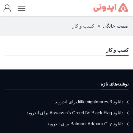
صفحه خانگی
>
کسب و کار
کسب و کار
نوشته‌های تازه
دانلود little nightmares 3 برای اندروید
دانلود Assassin’s Creed IV: Black Flag برای اندروید
دانلود Batman: Arkham City برای اندروید