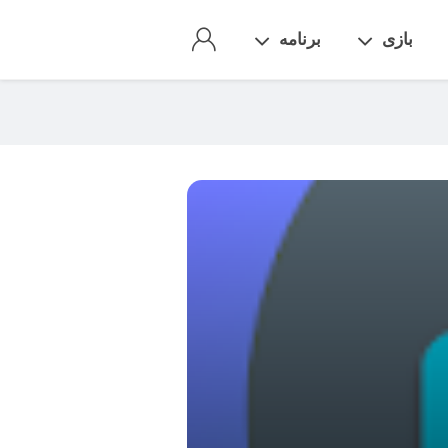
بازی
برنامه