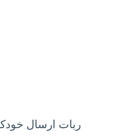
ربات ارسال خودکار