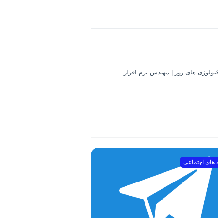
کنولوژی های روز | مهندس نرم افزار
 های اجتماعی