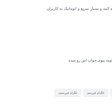
نید و بسیار سریع و اتوماتیک به کاربران
اومد پیوی جواب اش رو میده
تلگرام غیررسم
تلگرام غیررسمی