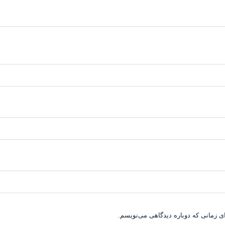
ی زمانی که دوباره دیدگاهی می‌نویسم.