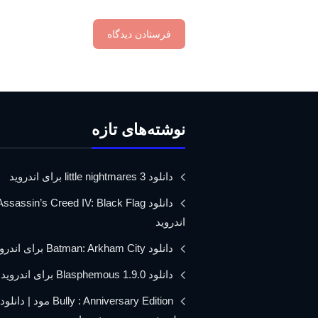
نوشته‌های تازه
دانلود little nightmares 3 برای اندروید
اندروید
دانلود Batman: Arkham City برای اندروید
دانلود Blasphemous 1.9.0 برای اندروید
Bully : Anniversary Edition مود 