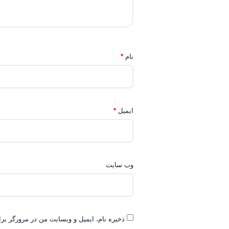
نام
*
ایمیل
*
وب‌ سایت
ذخیره نام، ایمیل و وبسایت من در مرورگر برا