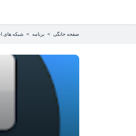
صفحه خانگی
>
برنامه
>
شبکه های ا