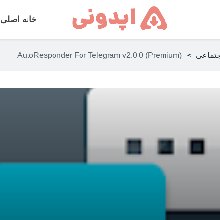
خانه اصلی
جتماعی
>
AutoResponder For Telegram v2.0.0 (Premium)