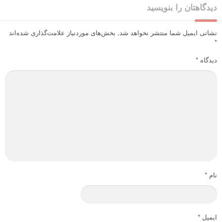
دیدگاهتان را بنویسید
نشانی ایمیل شما منتشر نخواهد شد.
بخش‌های موردنیاز علامت‌گذاری شده‌اند
*
دیدگاه
*
نام
*
ایمیل
*