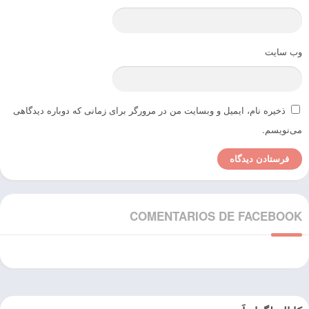
وب‌ سایت
ذخیره نام، ایمیل و وبسایت من در مرورگر برای زمانی که دوباره دیدگاهی
می‌نویسم.
COMENTARIOS DE FACEBOOK