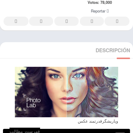
Votos:
78,000
Reportar
DESCRIPCIÓN
ویاریشگرقدرتمند عکس
فهرست مطالب