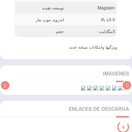
Magdalm
توسعه دهنده
5.0با بالا
اندروید مورد نیاز
3مگابایت
حجم
ویژگیها وامکانات نسخه جدید
IMÁGENES
ENLACES DE DESCARGA
3