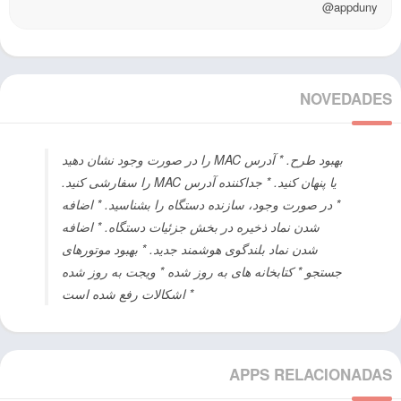
@appduny
NOVEDADES
بهبود طرح. * آدرس MAC را در صورت وجود نشان دهید
یا پنهان کنید. * جداکننده آدرس MAC را سفارشی کنید.
* در صورت وجود، سازنده دستگاه را بشناسید. * اضافه
شدن نماد ذخیره در بخش جزئیات دستگاه. * اضافه
شدن نماد بلندگوی هوشمند جدید. * بهبود موتورهای
جستجو * کتابخانه های به روز شده * ویجت به روز شده
* اشکالات رفع شده است
APPS RELACIONADAS