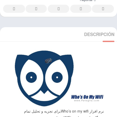
DESCRIPCIÓN
نرم افزار Who’s on my wifiبرای تجزیه و تحلیل تمام