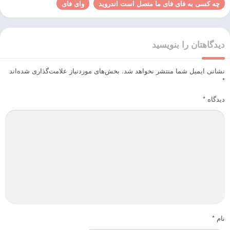
چه کسی به فای فای ما متصل است اندروید
وای فای
دیدگاهتان را بنویسید
نشانی ایمیل شما منتشر نخواهد شد.
بخش‌های موردنیاز علامت‌گذاری شده‌اند
*
دیدگاه
*
نام
*