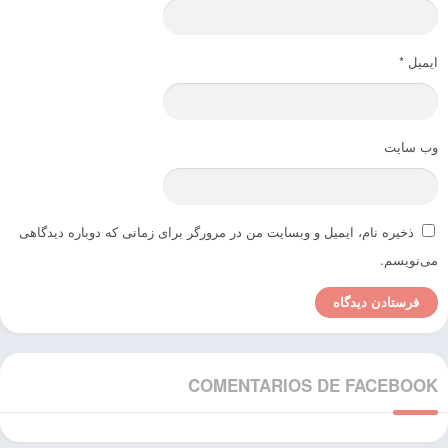
ایمیل
*
وب‌ سایت
ذخیره نام، ایمیل و وبسایت من در مرورگر برای زمانی که دوباره دیدگاهی
می‌نویسم.
COMENTARIOS DE FACEBOOK